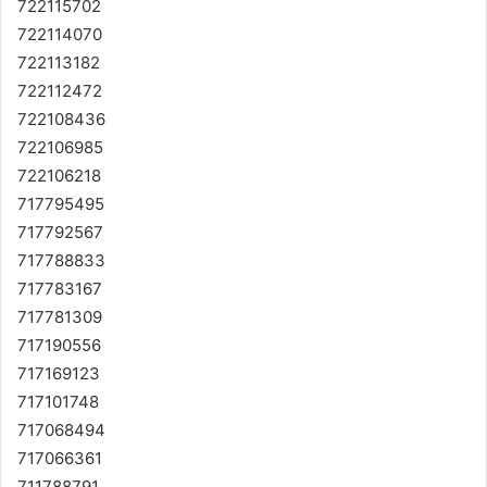
722115702
722114070
722113182
722112472
722108436
722106985
722106218
717795495
717792567
717788833
717783167
717781309
717190556
717169123
717101748
717068494
717066361
711788791