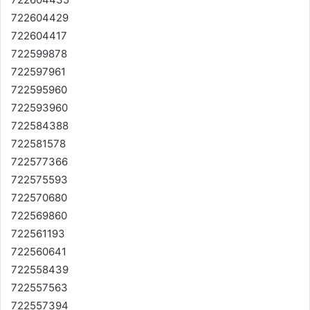
722604429
722604417
722599878
722597961
722595960
722593960
722584388
722581578
722577366
722575593
722570680
722569860
722561193
722560641
722558439
722557563
722557394