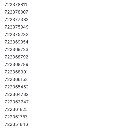
722378811
722378007
722377382
722375949
722375233
722369954
722369723
722368792
722368789
722368391
722366153
722365452
722364782
722363247
722361825
722361787
722351846