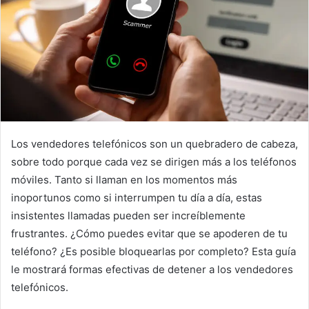
Los vendedores telefónicos son un quebradero de cabeza,
sobre todo porque cada vez se dirigen más a los teléfonos
móviles. Tanto si llaman en los momentos más
inoportunos como si interrumpen tu día a día, estas
insistentes llamadas pueden ser increíblemente
frustrantes. ¿Cómo puedes evitar que se apoderen de tu
teléfono? ¿Es posible bloquearlas por completo? Esta guía
le mostrará formas efectivas de detener a los vendedores
telefónicos.