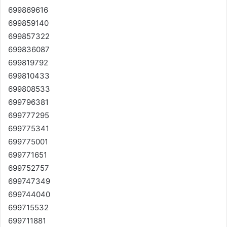
699869616
699859140
699857322
699836087
699819792
699810433
699808533
699796381
699777295
699775341
699775001
699771651
699752757
699747349
699744040
699715532
699711881