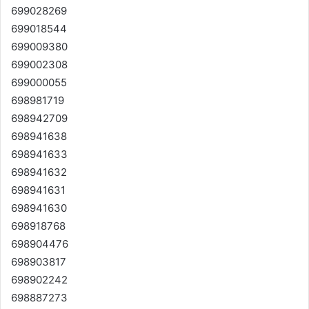
699028269
699018544
699009380
699002308
699000055
698981719
698942709
698941638
698941633
698941632
698941631
698941630
698918768
698904476
698903817
698902242
698887273