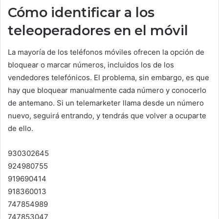
Cómo identificar a los
teleoperadores en el móvil
La mayoría de los teléfonos móviles ofrecen la opción de
bloquear o marcar números, incluidos los de los
vendedores telefónicos. El problema, sin embargo, es que
hay que bloquear manualmente cada número y conocerlo
de antemano. Si un telemarketer llama desde un número
nuevo, seguirá entrando, y tendrás que volver a ocuparte
de ello.
930302645
924980755
919690414
918360013
747854989
747853047