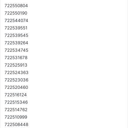
722550804
722550190
722544074
722539551
722539545
722539264
722534745
722531678
722525913
722524363
722523036
722520460
722516124
722515346
722514762
722510999
722508448