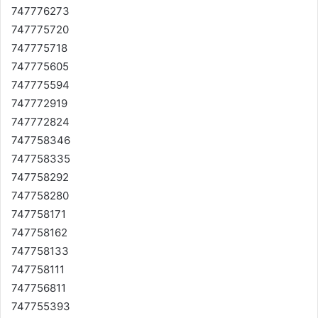
747776273
747775720
747775718
747775605
747775594
747772919
747772824
747758346
747758335
747758292
747758280
747758171
747758162
747758133
747758111
747756811
747755393