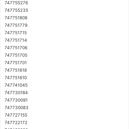
747755276
747755235
747751808
747751779
747751715
747751714
747751706
747751705
747751701
747751618
747751610
747741045
747730184
747730091
747730083
747727155
747722172