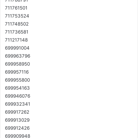
711761501
711753524
711748502
711736581
711217148
699991004
699963796
699958950
699957116
699955800
699954163
699946076
699932341
699917262
699913029
699912426
699909948